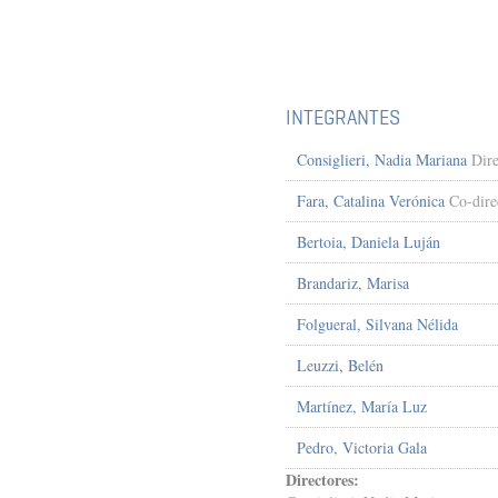
INTEGRANTES
Consiglieri, Nadia Mariana
Dire
Fara, Catalina Verónica
Co-dire
Bertoia, Daniela Luján
Brandariz, Marisa
Folgueral, Silvana Nélida
Leuzzi, Belén
Martínez, María Luz
Pedro, Victoria Gala
Directores: