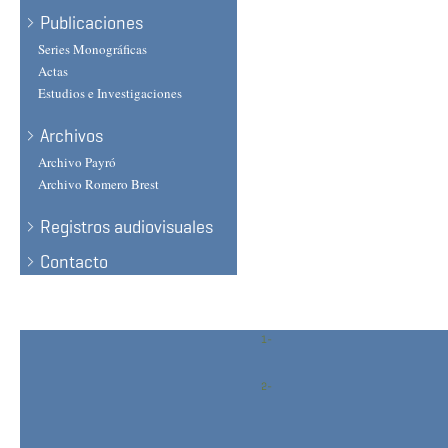
Publicaciones
Series Monográficas
Actas
Estudios e Investigaciones
Archivos
Archivo Payró
Archivo Romero Brest
Registros audiovisuales
Contacto