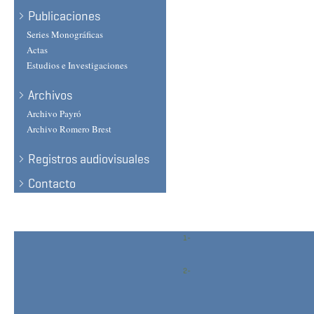
Publicaciones
Series Monográficas
Actas
Estudios e Investigaciones
Archivos
Archivo Payró
Archivo Romero Brest
Registros audiovisuales
Contacto