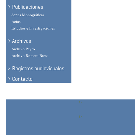
Publicaciones
Series Monográficas
Actas
Estudios e Investigaciones
Archivos
Archivo Payró
Archivo Romero Brest
Registros audiovisuales
Contacto