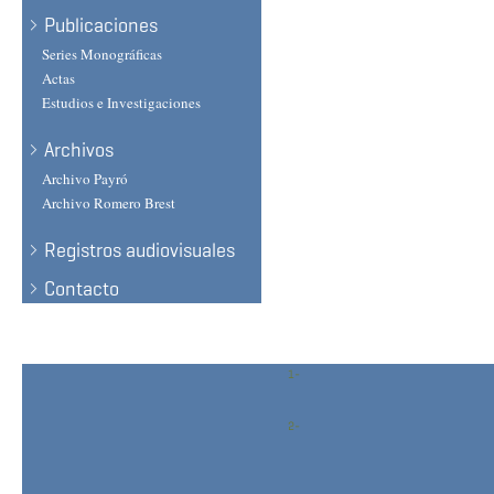
Publicaciones
Series Monográficas
Actas
Estudios e Investigaciones
Archivos
Archivo Payró
Archivo Romero Brest
Registros audiovisuales
Contacto