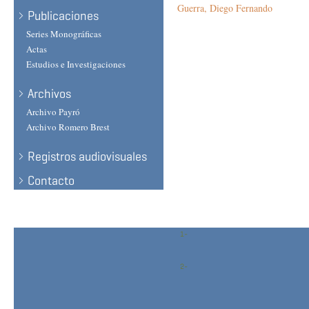
Guerra, Diego Fernando
Publicaciones
Series Monográficas
Actas
Estudios e Investigaciones
Archivos
Archivo Payró
Archivo Romero Brest
Registros audiovisuales
Contacto