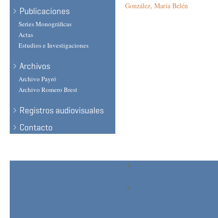
González, María Belén
Publicaciones
Series Monográficas
Actas
Estudios e Investigaciones
Archivos
Archivo Payró
Archivo Romero Brest
Registros audiovisuales
Contacto