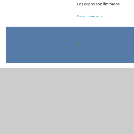
Los cupos son limitados
Ver más noticias