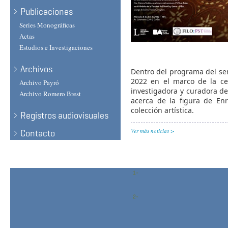
Publicaciones
Series Monográficas
Actas
Estudios e Investigaciones
Archivos
Dentro del programa del sem
2022 en el marco de la cel
Archivo Payró
investigadora y curadora de 
Archivo Romero Brest
acerca de la figura de Enr
colección artística.
Registros audiovisuales
Ver más noticias
Contacto