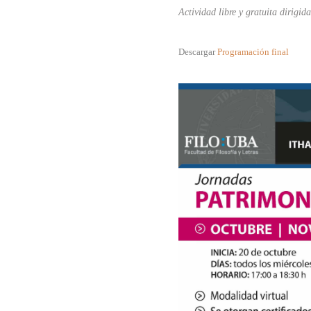
Actividad libre y gratuita dirigida
Descargar
Programación final