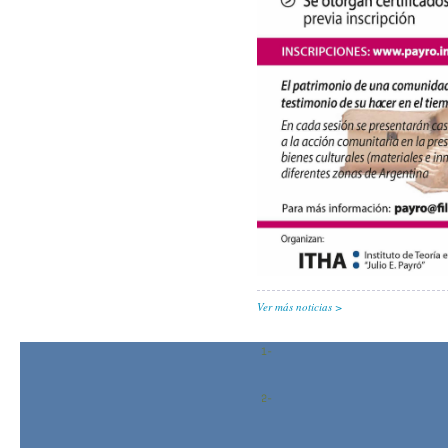
Ver más noticias