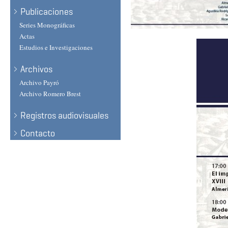
Publicaciones
Series Monográficas
Actas
Estudios e Investigaciones
Archivos
Archivo Payró
Archivo Romero Brest
Registros audiovisuales
Contacto