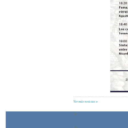
Ver más noticias