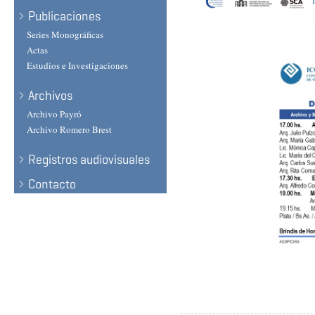
Publicaciones
Series Monográficas
Actas
Estudios e Investigaciones
Archivos
Archivo Payró
Archivo Romero Brest
Registros audiovisuales
Contacto