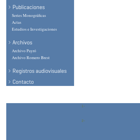
Publicaciones
Series Monográficas
Actas
Estudios e Investigaciones
Archivos
Archivo Payró
Archivo Romero Brest
Registros audiovisuales
Contacto